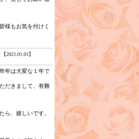
皆様もお気を付けく
021.01.01】
昨年は大変な１年で
ただきまして、有難
たら、嬉しいです。