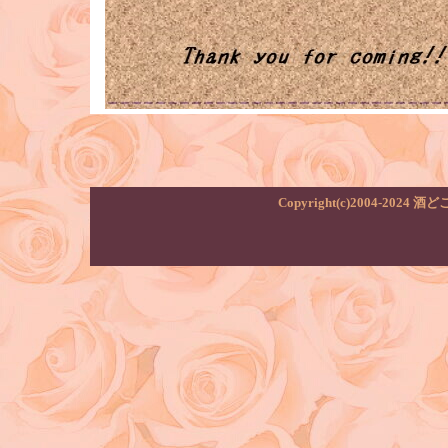
Copyright(c)2004-2024 酒どこ