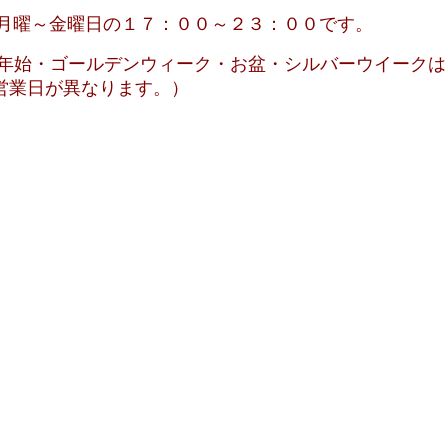
月曜～金曜日の１７：００～２３：００です。
ールデンウィーク・お盆・シルバーウイークは
なります。）